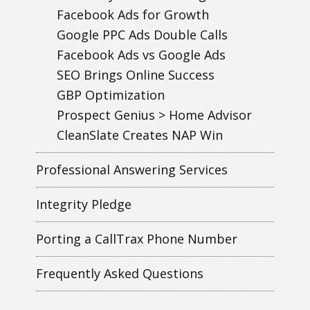
Facebook Ads for Growth
Google PPC Ads Double Calls
Facebook Ads vs Google Ads
SEO Brings Online Success
GBP Optimization
Prospect Genius > Home Advisor
CleanSlate Creates NAP Win
Professional Answering Services
Integrity Pledge
Porting a CallTrax Phone Number
Frequently Asked Questions