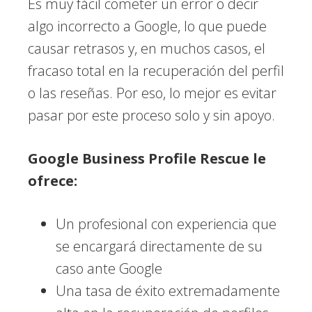
Es muy fácil cometer un error o decir
algo incorrecto a Google, lo que puede
causar retrasos y, en muchos casos, el
fracaso total en la recuperación del perfil
o las reseñas. Por eso, lo mejor es evitar
pasar por este proceso solo y sin apoyo.
Google Business Profile Rescue le
ofrece:
Un profesional con experiencia que
se encargará directamente de su
caso ante Google
Una tasa de éxito extremadamente