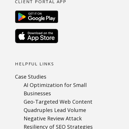
CLIENT PORTAL APP
HELPFUL LINKS
Case Studies
AI Optimization for Small
Businesses
Geo-Targeted Web Content
Quadruples Lead Volume
Negative Review Attack
Resiliency of SEO Strategies