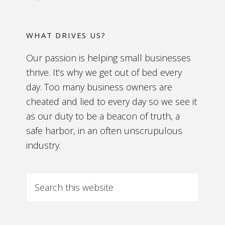
WHAT DRIVES US?
Our passion is helping small businesses
thrive. It’s why we get out of bed every
day. Too many business owners are
cheated and lied to every day so we see it
as our duty to be a beacon of truth, a
safe harbor, in an often unscrupulous
industry.