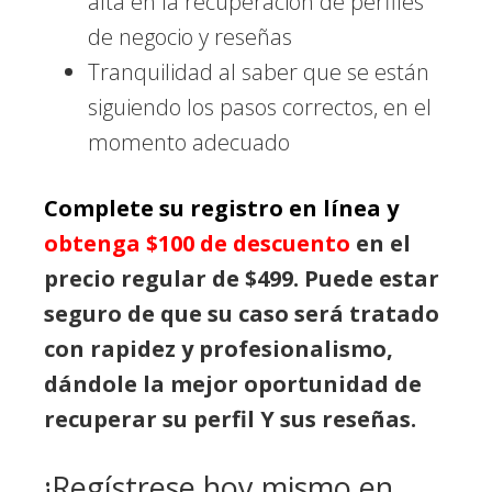
alta en la recuperación de perfiles
de negocio y reseñas
Tranquilidad al saber que se están
siguiendo los pasos correctos, en el
momento adecuado
Complete su registro en línea y
obtenga $100 de descuento
en el
precio regular de $499. Puede estar
seguro de que su caso será tratado
con rapidez y profesionalismo,
dándole la mejor oportunidad de
recuperar su perfil Y sus reseñas.
¡Regístrese hoy mismo en