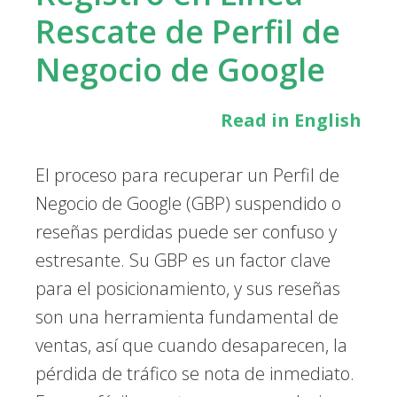
Rescate de Perfil de
Negocio de Google
Read in English
El proceso para recuperar un Perfil de
Negocio de Google (GBP) suspendido o
reseñas perdidas puede ser confuso y
estresante. Su GBP es un factor clave
para el posicionamiento, y sus reseñas
son una herramienta fundamental de
ventas, así que cuando desaparecen, la
pérdida de tráfico se nota de inmediato.