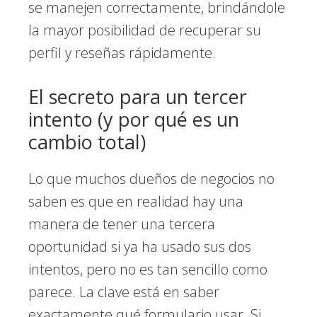
se manejen correctamente, brindándole
la mayor posibilidad de recuperar su
perfil y reseñas rápidamente.
El secreto para un tercer
intento (y por qué es un
cambio total)
Lo que muchos dueños de negocios no
saben es que en realidad hay una
manera de tener una tercera
oportunidad si ya ha usado sus dos
intentos, pero no es tan sencillo como
parece. La clave está en saber
exactamente qué formulario usar. Si