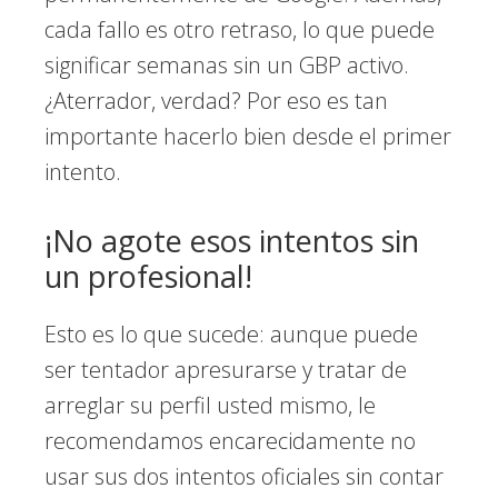
cada fallo es otro retraso, lo que puede
significar semanas sin un GBP activo.
¿Aterrador, verdad? Por eso es tan
importante hacerlo bien desde el primer
intento.
¡No agote esos intentos sin
un profesional!
Esto es lo que sucede: aunque puede
ser tentador apresurarse y tratar de
arreglar su perfil usted mismo, le
recomendamos encarecidamente no
usar sus dos intentos oficiales sin contar