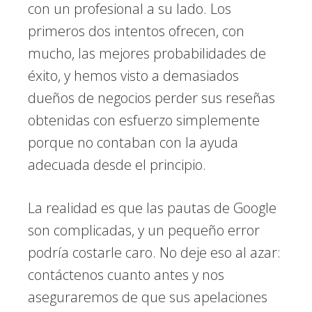
con un profesional a su lado. Los
primeros dos intentos ofrecen, con
mucho, las mejores probabilidades de
éxito, y hemos visto a demasiados
dueños de negocios perder sus reseñas
obtenidas con esfuerzo simplemente
porque no contaban con la ayuda
adecuada desde el principio.
La realidad es que las pautas de Google
son complicadas, y un pequeño error
podría costarle caro. No deje eso al azar:
contáctenos cuanto antes y nos
aseguraremos de que sus apelaciones