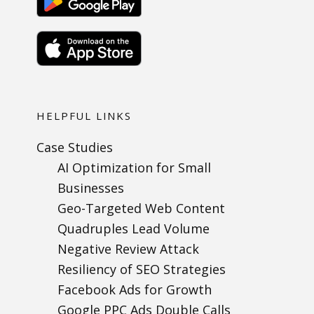
HELPFUL LINKS
Case Studies
AI Optimization for Small
Businesses
Geo-Targeted Web Content
Quadruples Lead Volume
Negative Review Attack
Resiliency of SEO Strategies
Facebook Ads for Growth
Google PPC Ads Double Calls