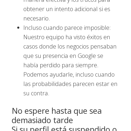
obtener un intento adicional si es
necesario.
Incluso cuando parece imposible:
Nuestro equipo ha visto éxitos en
casos donde los negocios pensaban
que su presencia en Google se
había perdido para siempre.
Podemos ayudarle, incluso cuando
las probabilidades parecen estar en
su contra.
No espere hasta que sea
demasiado tarde
Si su perfil está suspendido o