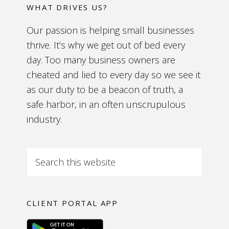
WHAT DRIVES US?
Our passion is helping small businesses
thrive. It’s why we get out of bed every
day. Too many business owners are
cheated and lied to every day so we see it
as our duty to be a beacon of truth, a
safe harbor, in an often unscrupulous
industry.
CLIENT PORTAL APP