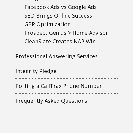
Facebook Ads vs Google Ads
SEO Brings Online Success
GBP Optimization
Prospect Genius > Home Advisor
CleanSlate Creates NAP Win
Professional Answering Services
Integrity Pledge
Porting a CallTrax Phone Number
Frequently Asked Questions