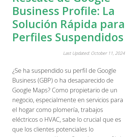
Business Profile: La
Solución Rápida para
Perfiles Suspendidos
Last Updated: October 11, 2024
¿Se ha suspendido su perfil de Google
Business (GBP) o ha desaparecido de
Google Maps? Como propietario de un
negocio, especialmente en servicios para
el hogar como plomería, trabajos
eléctricos o HVAC, sabe lo crucial que es
que los clientes potenciales lo