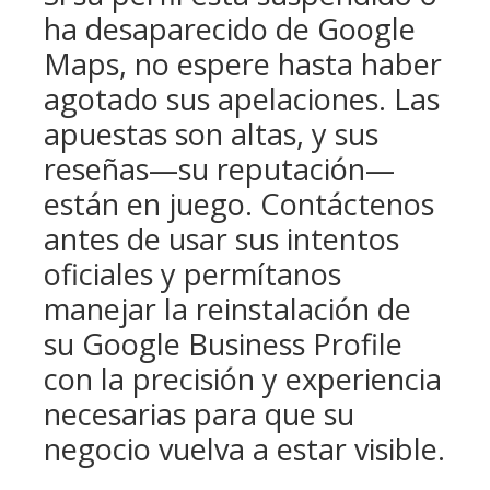
ha desaparecido de Google
Maps, no espere hasta haber
agotado sus apelaciones. Las
apuestas son altas, y sus
reseñas—su reputación—
están en juego. Contáctenos
antes de usar sus intentos
oficiales y permítanos
manejar la reinstalación de
su Google Business Profile
con la precisión y experiencia
necesarias para que su
negocio vuelva a estar visible.