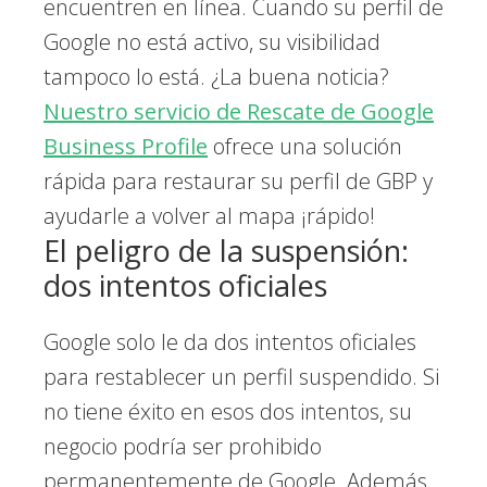
encuentren en línea. Cuando su perfil de
Google no está activo, su visibilidad
tampoco lo está. ¿La buena noticia?
Nuestro servicio de Rescate de Google
Business Profile
ofrece una solución
rápida para restaurar su perfil de GBP y
ayudarle a volver al mapa ¡rápido!
El peligro de la suspensión:
dos intentos oficiales
Google solo le da dos intentos oficiales
para restablecer un perfil suspendido. Si
no tiene éxito en esos dos intentos, su
negocio podría ser prohibido
permanentemente de Google. Además,