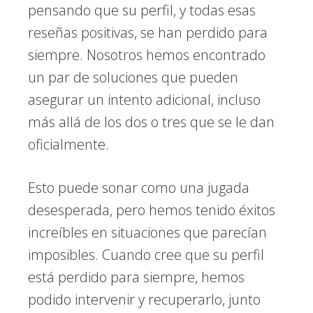
pensando que su perfil, y todas esas
reseñas positivas, se han perdido para
siempre. Nosotros hemos encontrado
un par de soluciones que pueden
asegurar un intento adicional, incluso
más allá de los dos o tres que se le dan
oficialmente.
Esto puede sonar como una jugada
desesperada, pero hemos tenido éxitos
increíbles en situaciones que parecían
imposibles. Cuando cree que su perfil
está perdido para siempre, hemos
podido intervenir y recuperarlo, junto