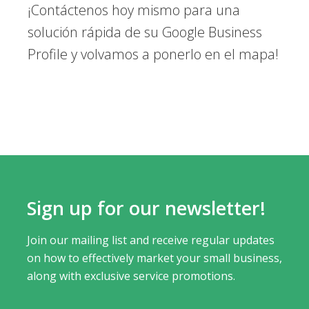
¡Contáctenos hoy mismo para una
solución rápida de su Google Business
Profile y volvamos a ponerlo en el mapa!
Sign up for our newsletter!
Join our mailing list and receive regular updates
on how to effectively market your small business,
along with exclusive service promotions.