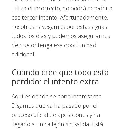
utiliza el incorrecto, no podrá acceder a
ese tercer intento. Afortunadamente,
nosotros navegamos por estas aguas
todos los días y podemos asegurarnos
de que obtenga esa oportunidad
adicional.
Cuando cree que todo está
perdido: el intento extra
Aquí es donde se pone interesante.
Digamos que ya ha pasado por el
proceso oficial de apelaciones y ha
llegado a un callejón sin salida. Está