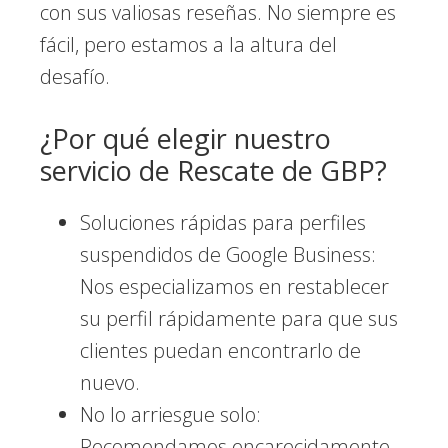
con sus valiosas reseñas. No siempre es
fácil, pero estamos a la altura del
desafío.
¿Por qué elegir nuestro
servicio de Rescate de GBP?
Soluciones rápidas para perfiles
suspendidos de Google Business:
Nos especializamos en restablecer
su perfil rápidamente para que sus
clientes puedan encontrarlo de
nuevo.
No lo arriesgue solo:
Recomendamos encarecidamente