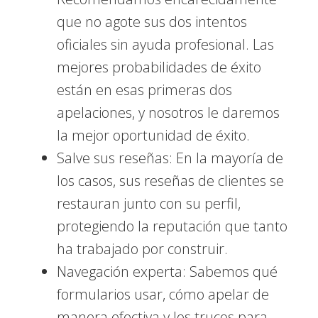
que no agote sus dos intentos
oficiales sin ayuda profesional. Las
mejores probabilidades de éxito
están en esas primeras dos
apelaciones, y nosotros le daremos
la mejor oportunidad de éxito.
Salve sus reseñas: En la mayoría de
los casos, sus reseñas de clientes se
restauran junto con su perfil,
protegiendo la reputación que tanto
ha trabajado por construir.
Navegación experta: Sabemos qué
formularios usar, cómo apelar de
manera efectiva y los trucos para