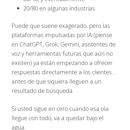
20/80 en algunas industrias.
Puede que suene exagerado, pero las
plataformas impulsadas por IA (piense
en ChatGPT, Grok, Gemini, asistentes de
voz y herramientas futuras que aún no
existen) ya están empezando a ofrecer
respuestas directamente a los clientes…
antes de que siquiera lleguen a un
resultado de búsqueda.
Si usted sigue en cero cuando esa ola
llegue con todo, va a quedar bajo el
agua.