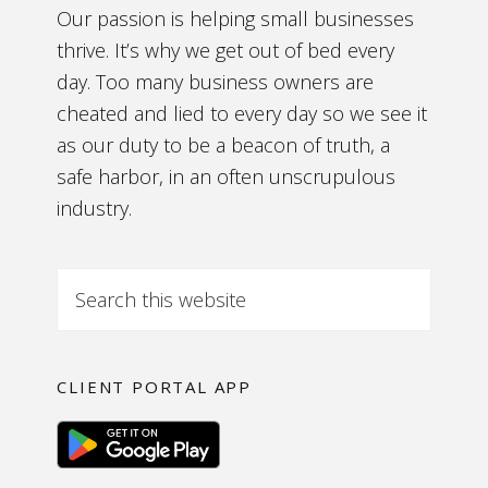
Our passion is helping small businesses
thrive. It’s why we get out of bed every
day. Too many business owners are
cheated and lied to every day so we see it
as our duty to be a beacon of truth, a
safe harbor, in an often unscrupulous
industry.
CLIENT PORTAL APP