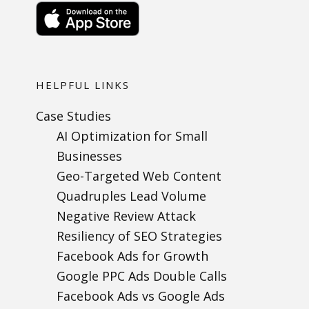
HELPFUL LINKS
Case Studies
AI Optimization for Small
Businesses
Geo-Targeted Web Content
Quadruples Lead Volume
Negative Review Attack
Resiliency of SEO Strategies
Facebook Ads for Growth
Google PPC Ads Double Calls
Facebook Ads vs Google Ads