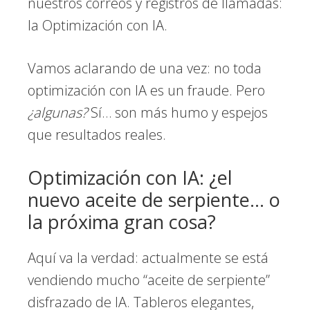
nuestros correos y registros de llamadas:
la Optimización con IA.
Vamos aclarando de una vez: no toda
optimización con IA es un fraude. Pero
¿algunas?
Sí… son más humo y espejos
que resultados reales.
Optimización con IA: ¿el
nuevo aceite de serpiente… o
la próxima gran cosa?
Aquí va la verdad: actualmente se está
vendiendo mucho “aceite de serpiente”
disfrazado de IA. Tableros elegantes,