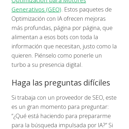
Optimización para Motores
Generativos (GEO)
. Estos paquetes de
Optimización con IA ofrecen mejoras
más profundas, página por página, que
alimentan a esos bots con toda la
información que necesitan, justo como la
quieren. Piénselo como ponerle un
turbo a su presencia digital.
Haga las preguntas difíciles
Si trabaja con un proveedor de SEO, este
es un gran momento para preguntar:
“¿Qué está haciendo para prepararme
para la búsqueda impulsada por IA?” Si