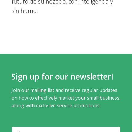
futuro de su negocio, con inteligencia y
sin humo.
Sign up for our newsletter!
Join our mailing list and receive regular updates
on how to effectively market your small business,
along with exclusive service promotions.
N