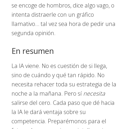
se encoge de hombros, dice algo vago, o
intenta distraerle con un gráfico
llamativo… tal vez sea hora de pedir una
segunda opinión.
En resumen
La IA viene. No es cuestión de si llega,
sino de cuándo y qué tan rápido. No
necesita rehacer toda su estrategia de la
noche a la mañana. Pero sí
necesita
salirse del cero. Cada paso que dé hacia
la IA le dará ventaja sobre su
competencia. Preparémonos para el