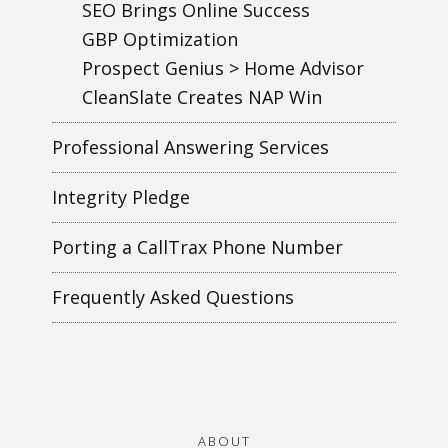
SEO Brings Online Success
GBP Optimization
Prospect Genius > Home Advisor
CleanSlate Creates NAP Win
Professional Answering Services
Integrity Pledge
Porting a CallTrax Phone Number
Frequently Asked Questions
ABOUT