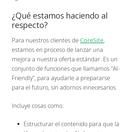
¿Qué estamos haciendo al
respecto?
Para nuestros clientes de
CoreSite
,
estamos en proceso de lanzar una
mejora a nuestra oferta estándar. Es un
conjunto de funciones que llamamos “AI-
Friendly”, para ayudarle a prepararse
para el futuro, sin adornos innecesarios.
Incluye cosas como:
Estructurar el contenido para que la