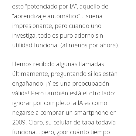
esto “potenciado por IA”, aquello de
“aprendizaje automático”… suena
impresionante, pero cuando uno
investiga, todo es puro adorno sin
utilidad funcional (al menos por ahora).
Hemos recibido algunas llamadas
últimamente, preguntando si los están
engañando. ¡Y es una preocupación
válida! Pero también está el otro lado:
ignorar por completo la IA es como
negarse a comprar un smartphone en
2009. Claro, su celular de tapa todavía
funciona… pero, ¿por cuánto tiempo