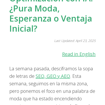
¿Pura Moda,
Esperanza o Ventaja
Inicial?
Last Updated: April 23, 2025
Read in English
La semana pasada, desciframos la sopa
de letras de
SEO, GEO y AEO
. Esta
semana, seguimos en la misma zona,
pero ponemos el foco en una palabra de
moda que ha estado encendiendo