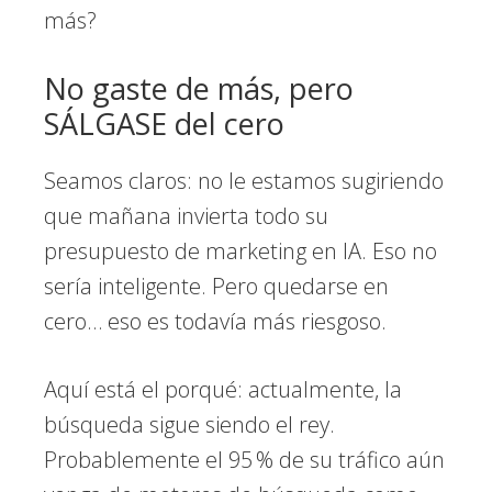
más?
No gaste de más, pero
SÁLGASE del cero
Seamos claros: no le estamos sugiriendo
que mañana invierta todo su
presupuesto de marketing en IA. Eso no
sería inteligente. Pero quedarse en
cero… eso es todavía más riesgoso.
Aquí está el porqué: actualmente, la
búsqueda sigue siendo el rey.
Probablemente el 95 % de su tráfico aún