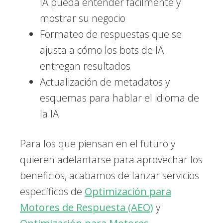
IA pueda entender fácilmente y
mostrar su negocio
Formateo de respuestas que se
ajusta a cómo los bots de IA
entregan resultados
Actualización de metadatos y
esquemas para hablar el idioma de
la IA
Para los que piensan en el futuro y
quieren adelantarse para aprovechar los
beneficios, acabamos de lanzar servicios
específicos de
Optimización para
Motores de Respuesta (AEO)
y